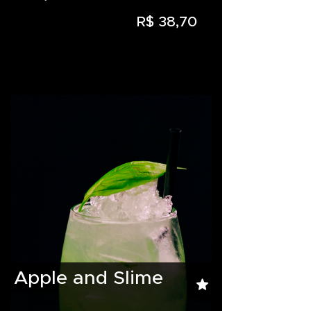
R$ 38,70
Apple and Slime