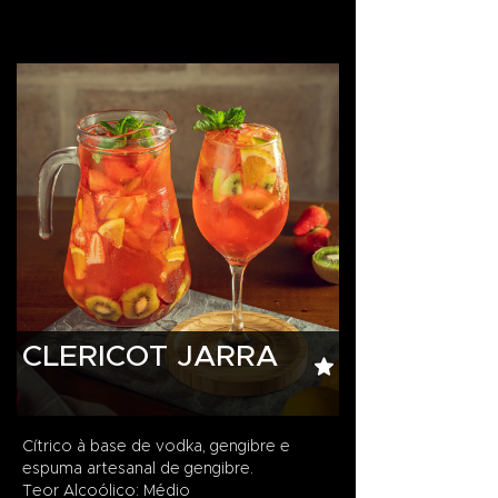
CLERICOT JARRA
Cítrico à base de vodka, gengibre e
espuma artesanal de gengibre.
Teor Alcoólico: Médio