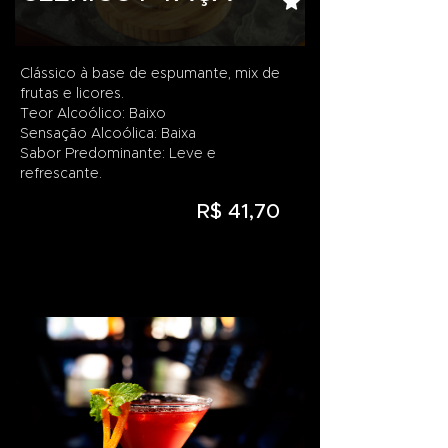
Clássico à base de espumante, mix de
frutas e licores.
Teor Alcoólico: Baixo
Sensação Alcoólica: Baixa
Sabor Predominante: Leve e
refrescante.
R$ 41,70