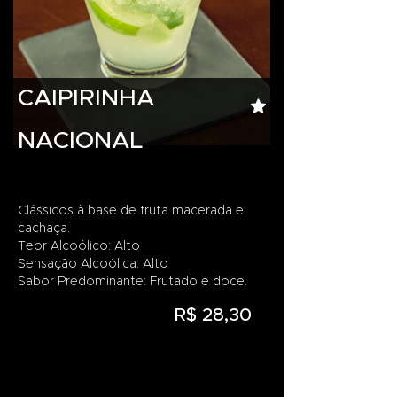
CAIPIRINHA
NACIONAL
Clássicos à base de fruta macerada e
cachaça.
Teor Alcoólico: Alto
Sensação Alcoólica: Alto
Sabor Predominante: Frutado e doce.
R$ 28,30