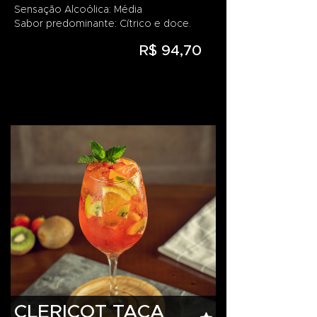
Sensação Alcoólica: Média
Sabor predominante: Cítrico e doce.
R$ 94,70
CLERICOT TAÇA