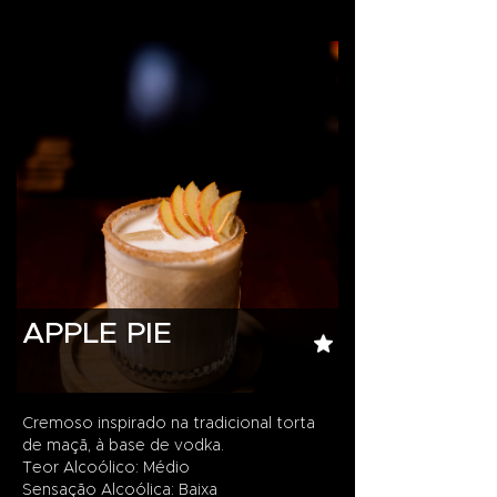
APPLE PIE
Cremoso inspirado na tradicional torta
de maçã, à base de vodka.
Teor Alcoólico: Médio
Sensação Alcoólica: Baixa