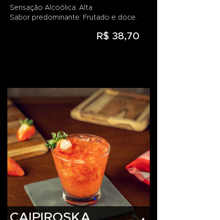
Sensação Alcoólica: Alta
Sabor predominante: Frutado e doce.
R$ 38,70
CAIPIROSKA