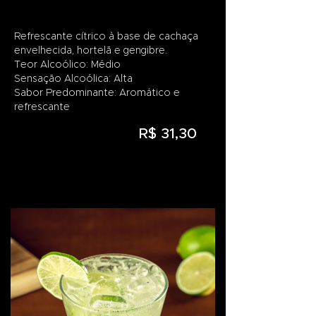
Refrescante cítrico à base de cachaça
envelhecida, hortelã e gengibre.
Teor Alcoólico: Médio
Sensação Alcoólica: Alta
Sabor Predominante: Aromático e
refrescante
R$ 31,30