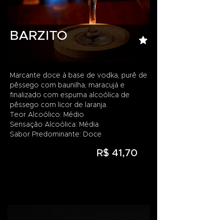
BARZITO
Marcante doce à base de vodka, purê de
pêssego com baunilha, maracujá e
finalizado com espuma alcoólica de
pêssego com licor de laranja.
Teor Alcoólico: Médio
Sensação Alcoólica: Média
Sabor Predominante: Doce
R$ 41,70