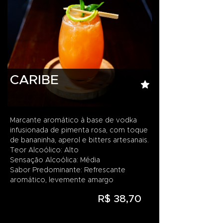
CARIBE
Marcante aromático à base de vodka
infusionada de pimenta rosa, com toque
de bananinha, aperol e bitters artesanais.
Teor Alcoólico: Alto
Sensação Alcoólica: Média
Sabor Predominante: Refrescante
aromático, levemente amargo
R$ 38,70