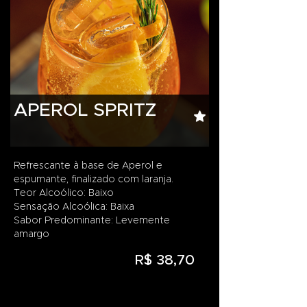
APEROL SPRITZ
Refrescante à base de Aperol e
espumante, finalizado com laranja.
Teor Alcoólico: Baixo
Sensação Alcoólica: Baixa
Sabor Predominante: Levemente
amargo
R$ 38,70