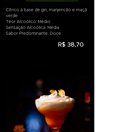
Cítrico à base de gin, manjericão e maçã
verde
Teor Alcoólico: Médio
Sensação Alcoólica: Média
Sabor Predominante: Doce
R$ 38,70