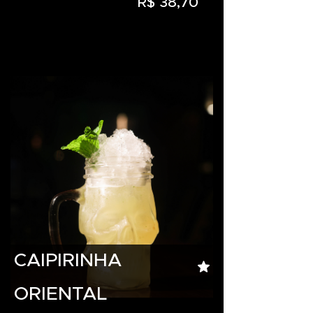
R$ 38,70
CAIPIRINHA
ORIENTAL