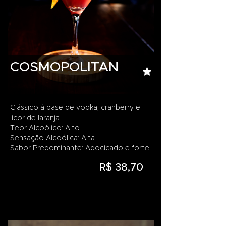
COSMOPOLITAN
Clássico à base de vodka, cranberry e
licor de laranja
Teor Alcoólico: Alto
Sensação Alcoólica: Alta
Sabor Predominante: Adocicado e forte
R$ 38,70