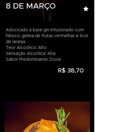
8 DE MARÇO
Adocicado à base gin infusionado com
hibisco, geleia de frutas vermelhas e licor
de laranja.
Teor Alcoólico: Alto
Sensação Alcoólica: Alta
Sabor Predominante: Doce
R$ 38,70