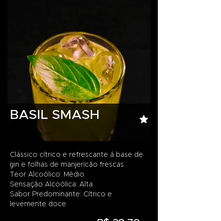
BASIL SMASH
Clássico cítrico e refrescante á base de
gin e folhas de manjericão frescas.
Teor Alcoólico: Médio
Sensação Alcoólica: Alta
Sabor Predominante: Cítrico e
levemente doce