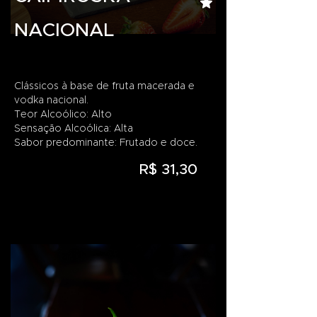
NACIONAL
Clássicos à base de fruta macerada e
vodka nacional.
Teor Alcoólico: Alto
Sensação Alcoólica: Alta
Sabor predominante: Frutado e doce.
R$ 31,30